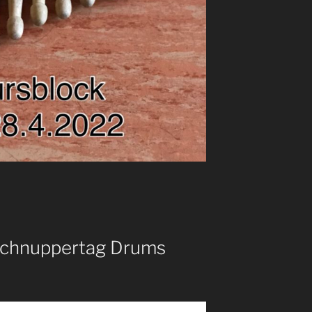
Schnuppertag Drums