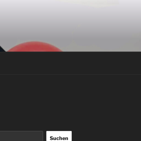
Suchen