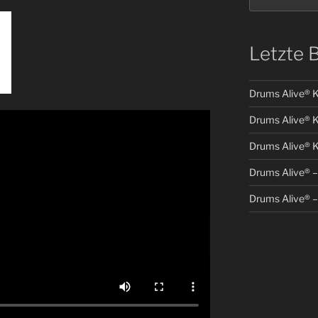
Letzte 
Drums Alive® Ki
Drums Alive® K
Drums Alive® K
Drums Alive® –
Drums Alive® –