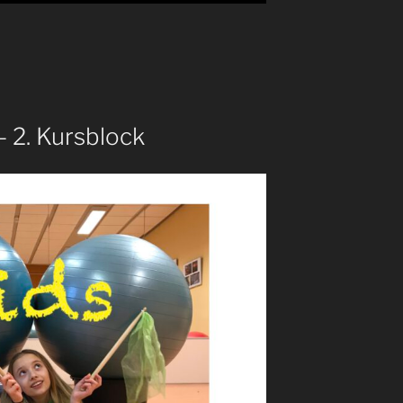
– 2. Kursblock