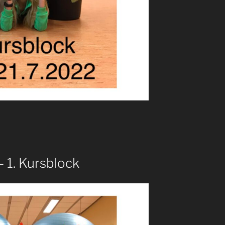
– 1. Kursblock