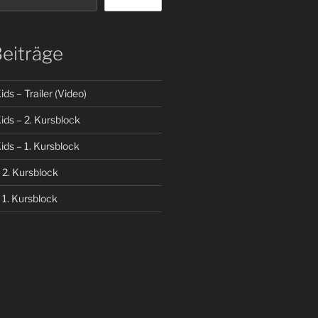
Beiträge
ds – Trailer (Video)
ids – 2. Kursblock
ids – 1. Kursblock
 2. Kursblock
 1. Kursblock