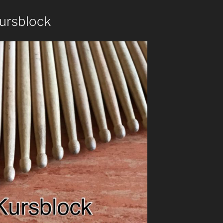
Kursblock